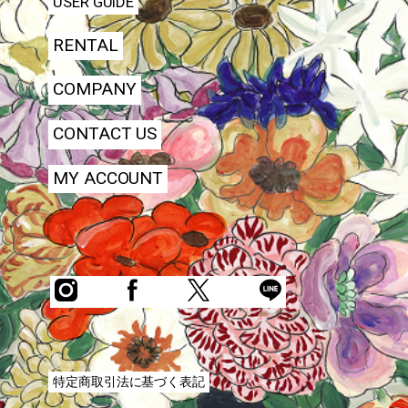
USER GUIDE
RENTAL
COMPANY
CONTACT US
MY ACCOUNT
特定商取引法に基づく表記