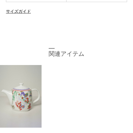
サイズガイド
関連アイテム