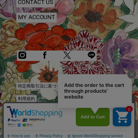
CONTACT US
MY ACCOUNT
特定商取引法に基づく表記
利用規約
プライバシーポリシー
お問い合わせ
COPYRIGHT © KEITA MARUYAMA.