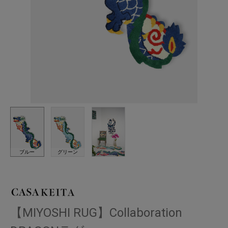
ブルー
グリーン
【MIYOSHI RUG】Collaboration