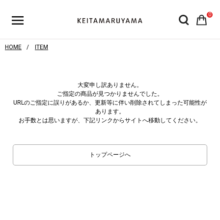
0
HOME
ITEM
大変申し訳ありません。
ご指定の商品が見つかりませんでした。
URLのご指定に誤りがあるか、更新等に伴い削除されてしまった可能性が
あります。
お手数とは思いますが、下記リンクからサイトへ移動してください。
トップページへ