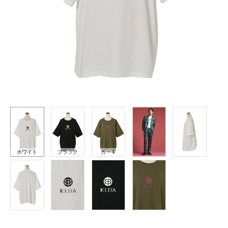
ホワイト
ブラック
カーキ