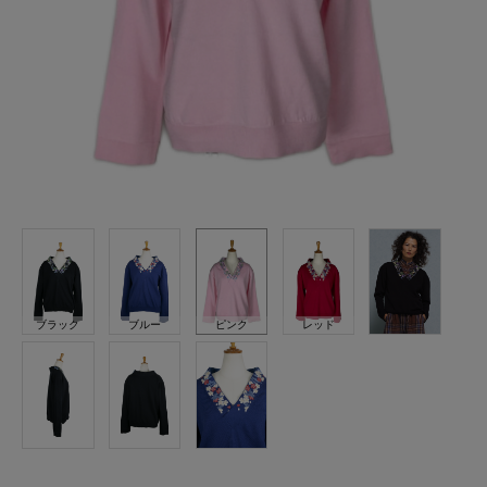
ブラック
ブルー
ピンク
レッド