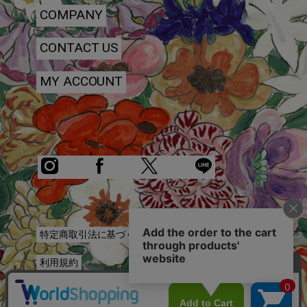
COMPANY
CONTACT US
MY ACCOUNT
特定商取引法に基づく表記
利用規約
プライバシーポリシー