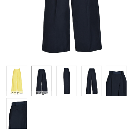
イエロー
ネイビー