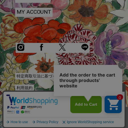
MY ACCOUNT
特定商取引法に基づく表記
利用規約
プライバシーポリシー
お問い合わせ
COPYRIGHT © KEITA MARUYAMA.