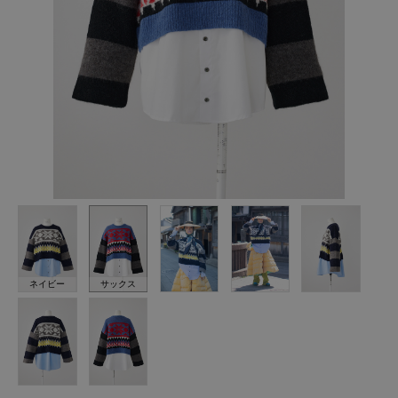
ネイビー
サックス