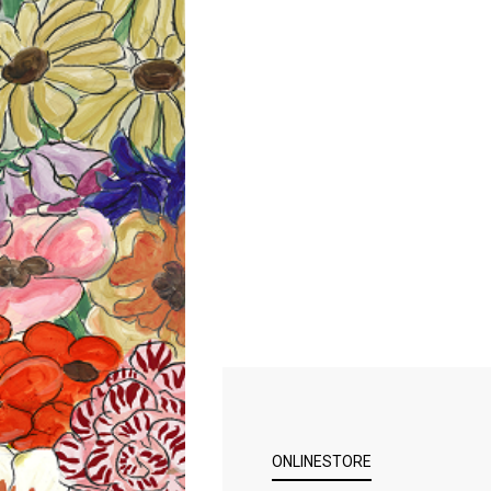
ONLINESTORE