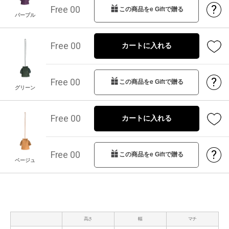
?
Free 00
この商品をe Giftで贈る
パープル
Free 00
カートに入れる
?
Free 00
この商品をe Giftで贈る
グリーン
Free 00
カートに入れる
?
Free 00
この商品をe Giftで贈る
ベージュ
高さ
幅
マチ