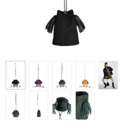
ブラック
パープル
グリーン
ベージュ