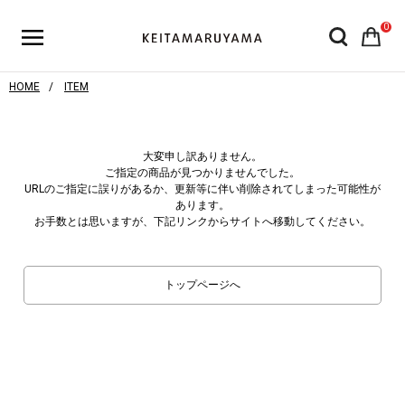
0
HOME
ITEM
大変申し訳ありません。
ご指定の商品が見つかりませんでした。
URLのご指定に誤りがあるか、更新等に伴い削除されてしまった可能性が
あります。
お手数とは思いますが、下記リンクからサイトへ移動してください。
トップページへ