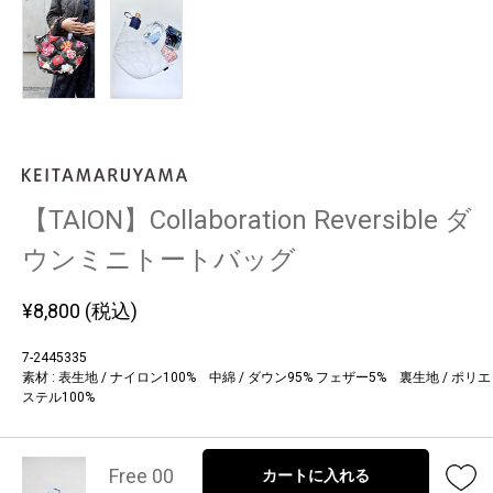
【TAION】Collaboration Reversible ダ
ウンミニトートバッグ
¥
8,800
(税込)
7-2445335
素材 : 表生地 / ナイロン100% 中綿 / ダウン95% フェザー5% 裏生地 / ポリエ
ステル100%
Free 00
カートに入れる