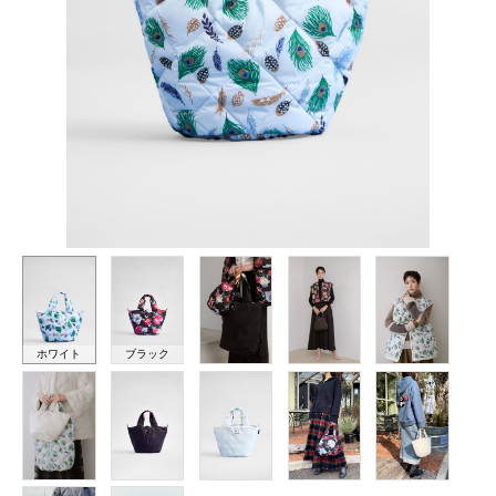
ホワイト
ブラック