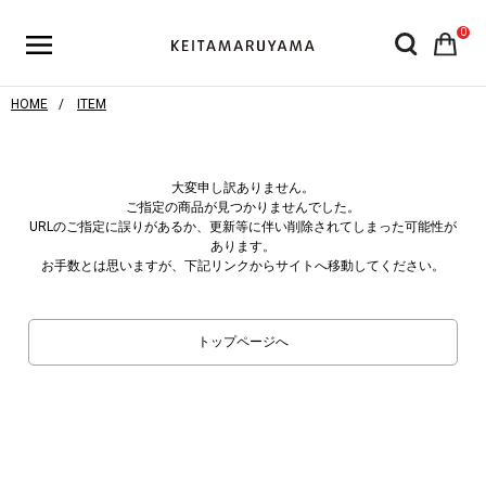
0
HOME
ITEM
大変申し訳ありません。
ご指定の商品が見つかりませんでした。
URLのご指定に誤りがあるか、更新等に伴い削除されてしまった可能性が
あります。
お手数とは思いますが、下記リンクからサイトへ移動してください。
トップページへ