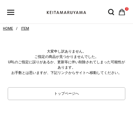
0
HOME
ITEM
大変申し訳ありません。
ご指定の商品が見つかりませんでした。
URLのご指定に誤りがあるか、更新等に伴い削除されてしまった可能性が
あります。
お手数とは思いますが、下記リンクからサイトへ移動してください。
トップページへ