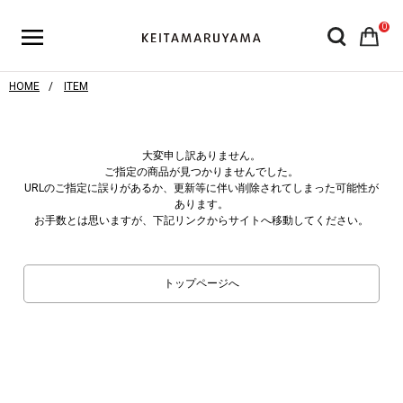
0
HOME
ITEM
大変申し訳ありません。
ご指定の商品が見つかりませんでした。
URLのご指定に誤りがあるか、更新等に伴い削除されてしまった可能性が
あります。
お手数とは思いますが、下記リンクからサイトへ移動してください。
トップページへ