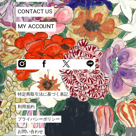
CONTACT US
MY ACCOUNT
特定商取引法に基づく表記
利用規約
プライバシーポリシー
お問い合わせ