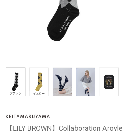
ブラック
イエロー
【LILY BROWN】Collaboration Argyle