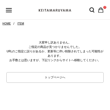
0
HOME
ITEM
大変申し訳ありません。
ご指定の商品が見つかりませんでした。
URLのご指定に誤りがあるか、更新等に伴い削除されてしまった可能性が
あります。
お手数とは思いますが、下記リンクからサイトへ移動してください。
トップページへ