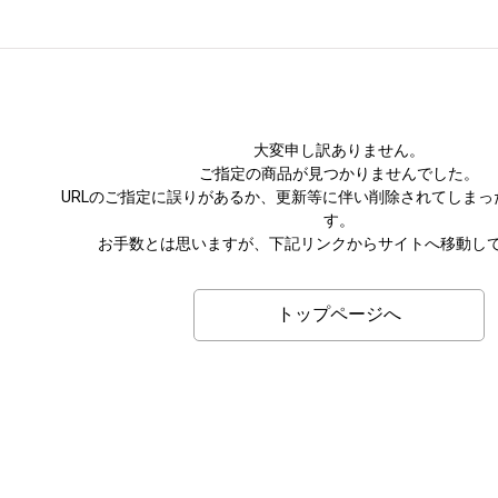
大変申し訳ありません。
ご指定の商品が見つかりませんでした。
URLのご指定に誤りがあるか、更新等に伴い削除されてしまっ
す。
お手数とは思いますが、下記リンクからサイトへ移動し
トップページへ