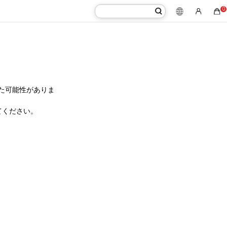
0
た可能性がありま
てください。