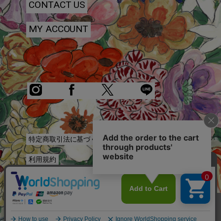
CONTACT US
MY ACCOUNT
特定商取引法に基づく表記
利用規約
プライバシーポリシー
お問い合わせ