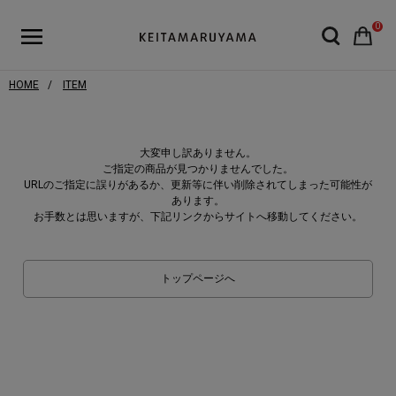
0
HOME
ITEM
大変申し訳ありません。
ご指定の商品が見つかりませんでした。
URLのご指定に誤りがあるか、更新等に伴い削除されてしまった可能性が
あります。
お手数とは思いますが、下記リンクからサイトへ移動してください。
トップページへ