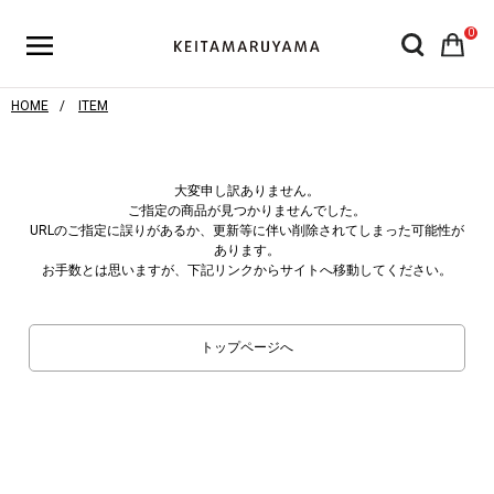
0
HOME
ITEM
大変申し訳ありません。
ご指定の商品が見つかりませんでした。
URLのご指定に誤りがあるか、更新等に伴い削除されてしまった可能性が
あります。
お手数とは思いますが、下記リンクからサイトへ移動してください。
トップページへ