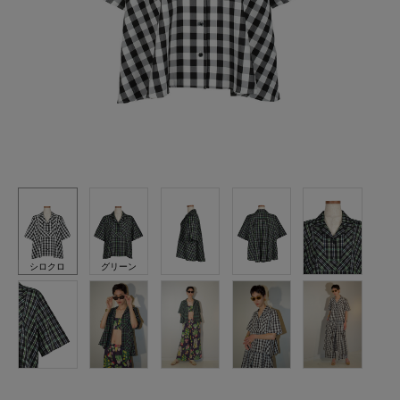
シロクロ
グリーン