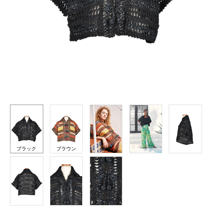
ブラック
ブラウン