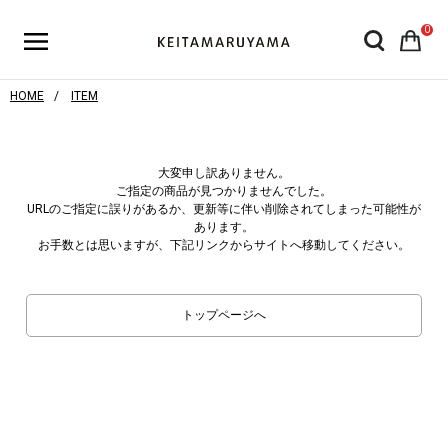
0
HOME
ITEM
大変申し訳ありません。
ご指定の商品が見つかりませんでした。
URLのご指定に誤りがあるか、更新等に伴い削除されてしまった可能性が
あります。
お手数とは思いますが、下記リンクからサイトへ移動してください。
トップページへ