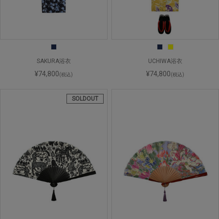
SAKURA浴衣
UCHIWA浴衣
¥74,800
¥74,800
(税込)
(税込)
SOLDOUT