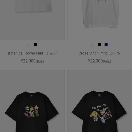
Botanical Flower Print Tシャツ
Cross Stitch Print Tシャツ
¥22,000
¥22,000
(税込)
(税込)