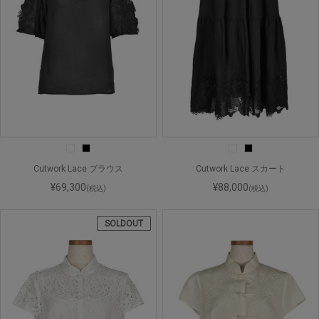
Cutwork Lace ブラウス
Cutwork Lace スカート
¥69,300
¥88,000
(税込)
(税込)
SOLDOUT