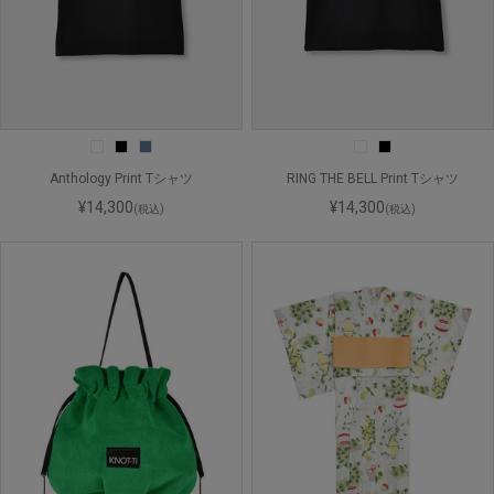
Anthology Print Tシャツ
RING THE BELL Print Tシャツ
¥14,300
¥14,300
(税込)
(税込)