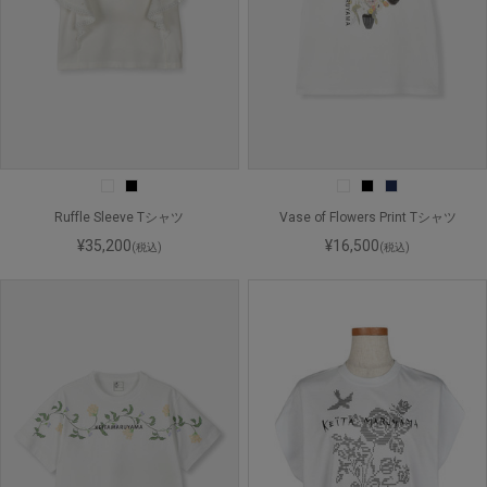
Ruffle Sleeve Tシャツ
Vase of Flowers Print Tシャツ
¥35,200
¥16,500
(税込)
(税込)