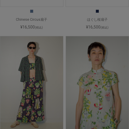
Chinese Circus扇子
ほぐし桜扇子
¥16,500
¥16,500
(税込)
(税込)