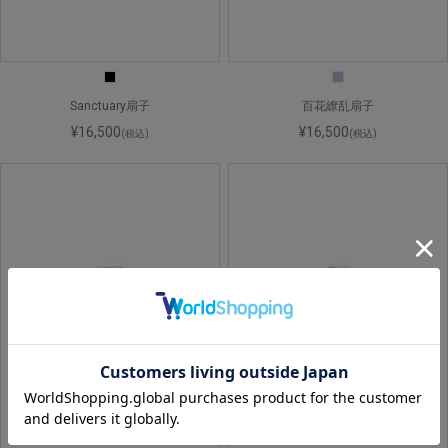
Sanctuary扇子
百花繚乱扇子
¥16,500
¥16,500
(税込)
(税込)