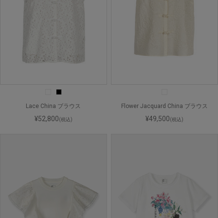
Lace China ブラウス
Flower Jacquard China ブラウス
¥52,800
¥49,500
(税込)
(税込)