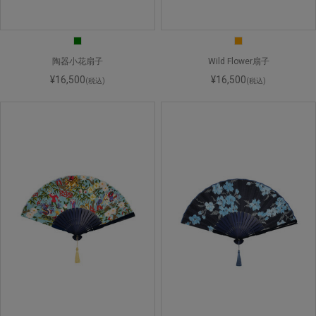
陶器小花扇子
Wild Flower扇子
¥16,500
¥16,500
(税込)
(税込)