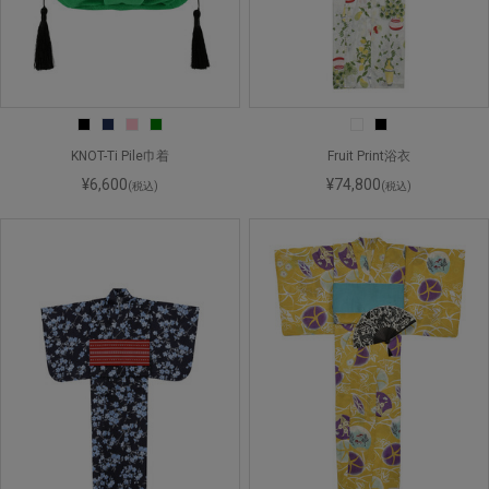
KNOT-Ti Pile巾着
Fruit Print浴衣
¥6,600
¥74,800
(税込)
(税込)