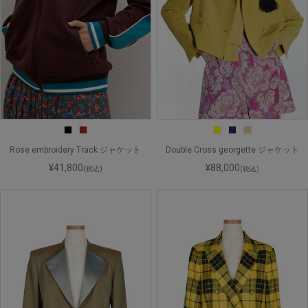
Rose embroidery Track ジャケット
Double Cross georgette ジャケット
¥41,800
¥88,000
(税込)
(税込)