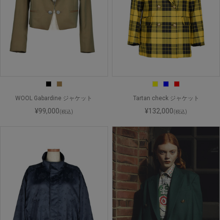
WOOL Gabardine ジャケット
Tartan check ジャケット
¥99,000
¥132,000
(税込)
(税込)