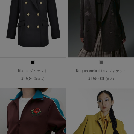
Blazer ジャケット
Dragon embroidery ジャケット
¥96,800
¥165,000
(税込)
(税込)