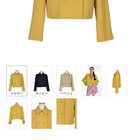
イエロー
ネイビー
ベージュ