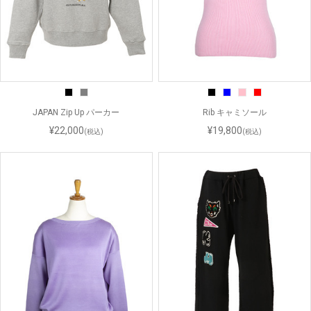
JAPAN Zip Up パーカー
Rib キャミソール
¥22,000
¥19,800
(税込)
(税込)