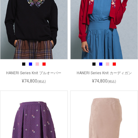
HANERI Series Knit プルオーバー
HANERI Series Knit カーディガン
¥74,800
¥74,800
(税込)
(税込)