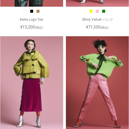
Keita Logo Tee
Shiny Velvet パンツ
¥13,200
¥71,500
(税込)
(税込)