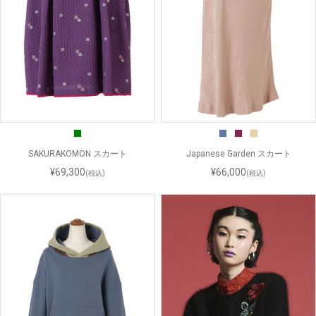
SAKURAKOMON スカート
Japanese Garden スカート
¥69,300
¥66,000
(税込)
(税込)